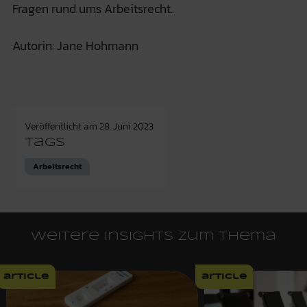
Fragen rund ums Arbeitsrecht.
Autorin: Jane Hohmann
Veröffentlicht am
28. Juni 2023
Tags
Arbeitsrecht
Weitere Insights zum Thema
article
article