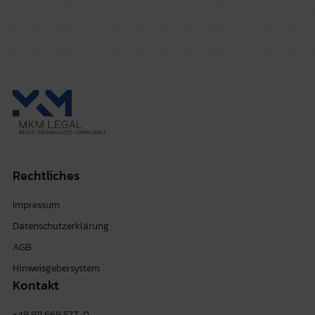
Rechtliches
Impressum
Datenschutzerklärung
AGB
Hinweisgebersystem
Kontakt
+49 911 669 577-0