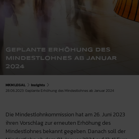
GEPLANTE ERHÖHUNG DES
MINDESTLOHNES AB JANUAR
2024
MKM LEGAL
Insights
28.06.2023: Geplante Erhöhung des Mindestlohnes ab Januar 2024
Die Mindestlohnkommission hat am 26. Juni 2023
ihren Vorschlag zur erneuten Erhöhung des
Mindestlohnes bekannt gegeben. Danach soll der