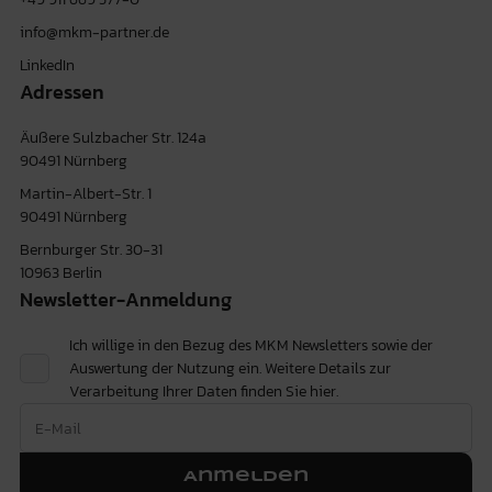
info@mkm-partner.de
LinkedIn
Adressen
Äußere Sulzbacher Str. 124a
90491 Nürnberg
Martin-Albert-Str. 1
90491 Nürnberg
Bernburger Str. 30-31
10963 Berlin
Newsletter-Anmeldung
Ich willige in den Bezug des MKM Newsletters sowie der
Auswertung der Nutzung ein. Weitere Details zur
Verarbeitung Ihrer Daten finden Sie
hier.
Anmelden