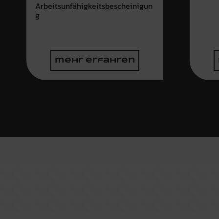
Arbeitsunfähigkeitsbescheinigun
g
mehr erfahren