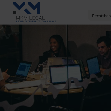
Rechtsber