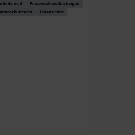
Arbeitsrecht
Personaldienstleistungen
Datenschutzrecht
Datenschutz