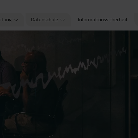
atung
Datenschutz
Informationssicherheit