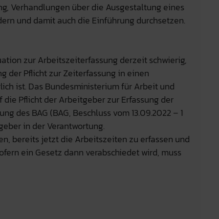
ung, Verhandlungen über die Ausgestaltung eines
dern und damit auch die Einführung durchsetzen.
uation zur Arbeitszeiterfassung derzeit schwierig,
 der Pflicht zur Zeiterfassung in einen
ich ist. Das Bundesministerium für Arbeit und
 die Pflicht der Arbeitgeber zur Erfassung der
ung des BAG (BAG, Beschluss vom 13.09.2022 – 1
geber in der Verantwortung.
n, bereits jetzt die Arbeitszeiten zu erfassen und
ofern ein Gesetz dann verabschiedet wird, muss