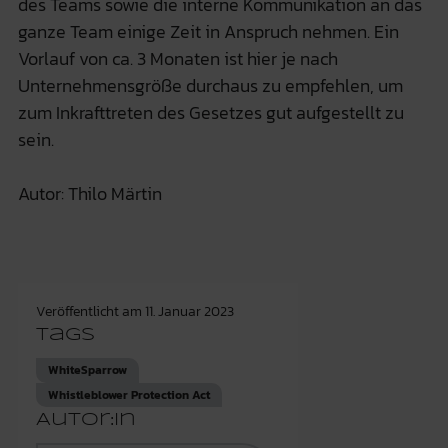
des Teams sowie die interne Kommunikation an das
ganze Team einige Zeit in Anspruch nehmen. Ein
Vorlauf von ca. 3 Monaten ist hier je nach
Unternehmensgröße durchaus zu empfehlen, um
zum Inkrafttreten des Gesetzes gut aufgestellt zu
sein.
Autor: Thilo Märtin
Veröffentlicht am
11. Januar 2023
Tags
WhiteSparrow
Whistleblower Protection Act
Autor:in