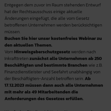
Entgegen dem zuvor im Raum stehenden Entwurf
hat der Rechtsausschuss einige aktuelle
Änderungen eingefügt, die alle vom Gesetz
betroffenen Unternehmen werden berücksichtigen
müssen.
Buchen Sie hier unser kostenfreies Webinar zu
den aktuellen Themen.
Vom
Hinweisgeberschutzgesetz
werden nach
Inkrafttreten
zunächst alle Unternehmen ab 250
Beschäftigten und bestimmte Branchen
wie z.B.
Finanzdienstleister und Seefahrt unabhängig von
der Beschäftigten-Anzahl betroffen sein.
Ab
17.12.2023 müssen dann auch alle Unternehmen
mit mehr als 49 Mitarbeitenden die
Anforderungen des Gesetzes erfüllen.