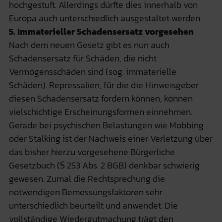
hochgestuft. Allerdings dürfte dies innerhalb von
Europa auch unterschiedlich ausgestaltet werden.
5. Immaterieller Schadensersatz vorgesehen
Nach dem neuen Gesetz gibt es nun auch
Schadensersatz für Schäden, die nicht
Vermögensschäden sind (sog. immaterielle
Schäden). Repressalien, für die die Hinweisgeber
diesen Schadensersatz fordern können, können
vielschichtige Erscheinungsformen einnehmen.
Gerade bei psychischen Belastungen wie Mobbing
oder Stalking ist der Nachweis einer Verletzung über
das bisher hierzu vorgesehene Bürgerliche
Gesetzbuch (§ 253 Abs. 2 BGB) denkbar schwierig
gewesen. Zumal die Rechtsprechung die
notwendigen Bemessungsfaktoren sehr
unterschiedlich beurteilt und anwendet. Die
vollständige Wiedergutmachung trägt den