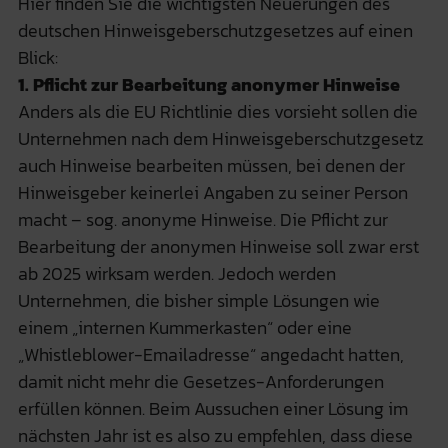
Hier finden Sie die wichtigsten Neuerungen des
deutschen Hinweisgeberschutzgesetzes auf einen
Blick:
1. Pflicht zur Bearbeitung anonymer Hinweise
Anders als die EU Richtlinie dies vorsieht sollen die
Unternehmen nach dem Hinweisgeberschutzgesetz
auch Hinweise bearbeiten müssen, bei denen der
Hinweisgeber keinerlei Angaben zu seiner Person
macht – sog. anonyme Hinweise. Die Pflicht zur
Bearbeitung der anonymen Hinweise soll zwar erst
ab 2025 wirksam werden. Jedoch werden
Unternehmen, die bisher simple Lösungen wie
einem „internen Kummerkasten“ oder eine
„Whistleblower-Emailadresse“ angedacht hatten,
damit nicht mehr die Gesetzes-Anforderungen
erfüllen können. Beim Aussuchen einer Lösung im
nächsten Jahr ist es also zu empfehlen, dass diese