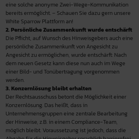
eine solche anonyme Zwei-Wege-Kommunikation
bereits ermöglicht. – Schauen Sie dazu gern unsere
White Sparrow Plattform an!
2. Persönliche Zusammenkunft wurde entschärft
Die Pflicht, auf Wunsch des Hinweisgebers auch eine
persönliche Zusammenkunft von Angesicht zu
Angesicht zu ermöglichen, wurde entschärft: Nach
dem neuen Gesetz kann diese nun auch im Wege
einer Bild- und Tonübertragung vorgenommen
werden.
3. Konzernlösung bleibt erhalten
Der Rechtsausschuss betont die Möglichkeit einer
Konzernlösung. Das heißt, dass in
Unternehmensgruppen eine zentrale Bearbeitung
der Hinweise, z.B. in einem Compliance-Team,
möglich bleibt. Voraussetzung ist jedoch, dass die
Abgabe für die Hinweisgeber sprachlich barrierefrei