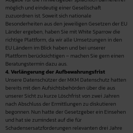
möglich und eindeutig einer Gesellschaft
zuzuordnen ist. Soweit sich nationale
Besonderheiten aus den jeweiligen Gesetzen der EU
Länder ergeben, haben Sie mit White Sparrow die
richtige Plattform, da wir alle Umsetzungen in den
EU Ländern im Blick haben und bei unserer
Plattform berücksichtigen – machen Sie gern einen
Beratungstermin dazu aus.
4. Verlängerung der Aufbewahrungsfrist
Unsere Datenschützer der MKM Datenschutz hatten
bereits mit den Aufsichtsbehörden über die aus
unserer Sicht zu kurze Löschfrist von zwei Jahren
nach Abschluss der Ermittlungen zu diskutieren
begonnen. Nun hatte der Gesetzgeber ein Einsehen
und hat sie zumindest auf die für
Schadensersatzforderungen relevanten drei Jahre