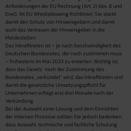
Anforderungen der EU Rechnung (Art. 21 Abs. 8 und
ErwG. 94 EU Whistleblowing Richtlinie). Sie stärkt
damit den Schutz von Hinweisgebern und damit
auch das Vertrauen der Hinweisgeber in die
Meldestellen.
Das Inkrafttreten ist – je nach Geschwindigkeit des
Deutschen Bundesrates, der noch zustimmen muss
– frühestens im Mai 2023 zu erwarten. Wichtig ist,
dass das Gesetz nach der Zustimmung des
Bundesrates „verkündet“ wird, das Inkrafttreten und
damit die gesetzliche Umsetzungspflicht für
Unternehmen erfolgt erst drei Monate nach der
Verkündung.
Bei der Auswahl einer Lösung und dem Einrichten
der internen Prozesse sollten Sie jedoch bedenken,
dass Auswahl, technische und fachliche Schulung