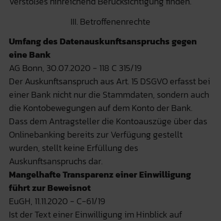
Verstoßes hinreichend Berücksichtigung finden.
III. Betroffenenrechte
Umfang des Datenauskunftsanspruchs gegen
eine Bank
AG Bonn, 30.07.2020 - 118 C 315/19
Der Auskunftsanspruch aus Art. 15 DSGVO erfasst bei
einer Bank nicht nur die Stammdaten, sondern auch
die Kontobewegungen auf dem Konto der Bank.
Dass dem Antragsteller die Kontoauszüge über das
Onlinebanking bereits zur Verfügung gestellt
wurden, stellt keine Erfüllung des
Auskunftsanspruchs dar.
Mangelhafte Transparenz einer Einwilligung
führt zur Beweisnot
EuGH, 11.11.2020 - C-61/19
Ist der Text einer Einwilligung im Hinblick auf