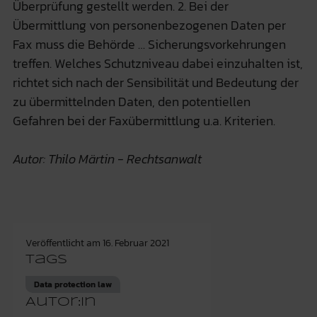
Überprüfung gestellt werden. 2. Bei der
Übermittlung von personenbezogenen Daten per
Fax muss die Behörde … Sicherungsvorkehrungen
treffen. Welches Schutzniveau dabei einzuhalten ist,
richtet sich nach der Sensibilität und Bedeutung der
zu übermittelnden Daten, den potentiellen
Gefahren bei der Faxübermittlung u.a. Kriterien.
Autor: Thilo Märtin - Rechtsanwalt
Veröffentlicht am
16. Februar 2021
Tags
Data protection law
Autor:in