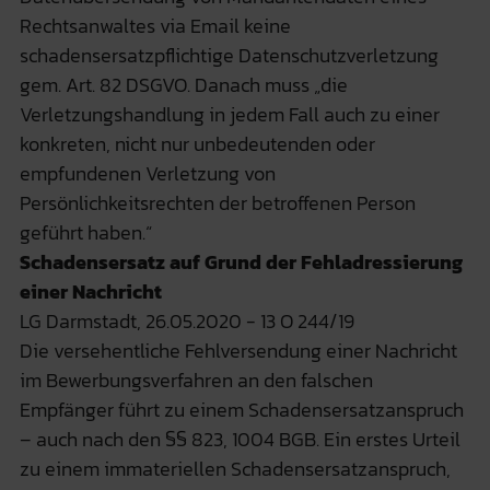
Rechtsanwaltes via Email keine
schadensersatzpflichtige Datenschutzverletzung
gem. Art. 82 DSGVO. Danach muss „die
Verletzungshandlung in jedem Fall auch zu einer
konkreten, nicht nur unbedeutenden oder
empfundenen Verletzung von
Persönlichkeitsrechten der betroffenen Person
geführt haben.“
Schadensersatz auf Grund der Fehladressierung
einer Nachricht
LG Darmstadt, 26.05.2020 - 13 O 244/19
Die versehentliche Fehlversendung einer Nachricht
im Bewerbungsverfahren an den falschen
Empfänger führt zu einem Schadensersatzanspruch
– auch nach den §§ 823, 1004 BGB. Ein erstes Urteil
zu einem immateriellen Schadensersatzanspruch,