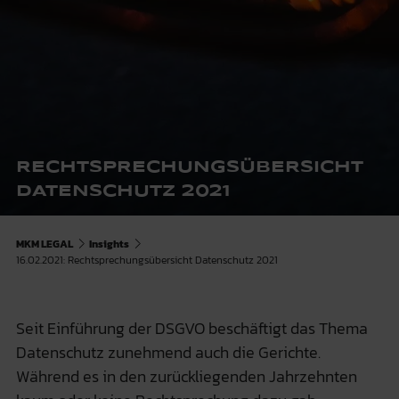
RECHTSPRECHUNGSÜBERSICHT
DATENSCHUTZ 2021
MKM LEGAL
Insights
16.02.2021: Rechtsprechungsübersicht Datenschutz 2021
Seit Einführung der DSGVO beschäftigt das Thema
Datenschutz zunehmend auch die Gerichte.
Während es in den zurückliegenden Jahrzehnten