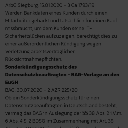
ArbG Siegburg, 15.01.2020 - 3 Ca 1793/19
Werden Bankdaten eines Kunden durch einen
Mitarbeiter gehackt und tatsächlich für einen Kauf
missbraucht, um dem Kunden seine IT-
Sicherheitslücken aufzuzeigen, berechtigt dies zu
einer außerordentlichen Kündigung wegen
Verletzung arbeitsvertraglicher
Rücksichtnahmepflichten.
Sonderkündigungsschutz des
Datenschutzbeauftragten - BAG-Vorlage an den
EuGH
BAG, 30.07.2020 - 2 AZR 225/20
Ob ein Sonderkündigungsschutz für einen
Datenschutzbeauftragten in Deutschland besteht,
vermag das BAG in Auslegung der §§ 38 Abs. 2 i.V.m.
6 Abs. 4 S. 2 BDSG im Zusammenhang mit Art. 38