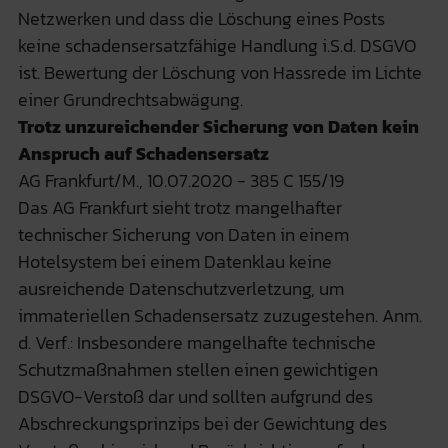
Netzwerken und dass die Löschung eines Posts
keine schadensersatzfähige Handlung i.S.d. DSGVO
ist. Bewertung der Löschung von Hassrede im Lichte
einer Grundrechtsabwägung.
Trotz unzureichender Sicherung von Daten kein
Anspruch auf Schadensersatz
AG Frankfurt/M., 10.07.2020 - 385 C 155/19
Das AG Frankfurt sieht trotz mangelhafter
technischer Sicherung von Daten in einem
Hotelsystem bei einem Datenklau keine
ausreichende Datenschutzverletzung, um
immateriellen Schadensersatz zuzugestehen. Anm.
d. Verf.: Insbesondere mangelhafte technische
Schutzmaßnahmen stellen einen gewichtigen
DSGVO-Verstoß dar und sollten aufgrund des
Abschreckungsprinzips bei der Gewichtung des