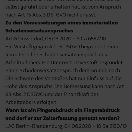
selbst geführt oder erhalten hat, ist vom Anspruch
nach Art. 15 Abs. 3 DS-GVO nicht erfasst.
Zu den Voraussetzungen eines immateriellen
Schadensersatzanspruches
ArbG Düsseldorf, 05.03.2020 - 9 Ca 6557/18
Ein Verstoß gegen Art. 15 DSGVO begründet einen
immateriellen Schadensersatzanspruch des
Arbeitnehmers. Ein Datenschutzverstoß begründet
einen Schadensersatzanspruch dem Grunde nach.
Die Schwere des Verstoßes hat nur Einfluss auf die
Höhe des Anspruchs. Die Bemessung kann nach Art.
83 Abs. 2 DSGVO und der Finanzkraft des
Arbeitgebers erfolgen.
Wann ist ein Fingerabdruck ein Fingerabdruck
und darf er zur Zeiterfassung genutzt werden?
LAG Berlin-Brandenburg, 04.06.2020 - 10 Sa 2130/19