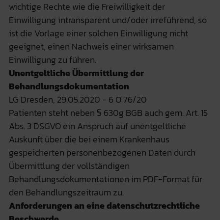
wichtige Rechte wie die Freiwilligkeit der
Einwilligung intransparent und/oder irreführend, so
ist die Vorlage einer solchen Einwilligung nicht
geeignet, einen Nachweis einer wirksamen
Einwilligung zu führen.
Unentgeltliche Übermittlung der
Behandlungsdokumentation
LG Dresden, 29.05.2020 - 6 O 76/20
Patienten steht neben § 630g BGB auch gem. Art. 15
Abs. 3 DSGVO ein Anspruch auf unentgeltliche
Auskunft über die bei einem Krankenhaus
gespeicherten personenbezogenen Daten durch
Übermittlung der vollständigen
Behandlungsdokumentationen im PDF-Format für
den Behandlungszeitraum zu.
Anforderungen an eine datenschutzrechtliche
Beschwerde