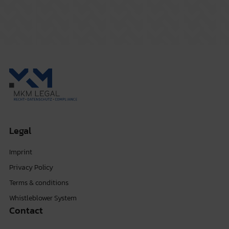
Legal
Imprint
Privacy Policy
Terms & conditions
Whistleblower System
Contact