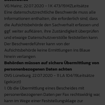
VG Mainz, 22.07.2020 - 1 K 473/19.MZLeitsätze
Eine datenschutzrechtliche Beschwerde muss alle
Informationen enthalten, die erforderlich sind, dass
die Aufsichtsbehörde den Sachverhalt erfassen und
ggf. weiter aufklären, ihre Zuständigkeit überprüfen
und etwaige Datenschutzverstöße feststellen kann.
Der Beschwerdeführer kann von der
Aufsichtsbehörde keine Ermittlungen ins Blaue
hinein verlangen.
Behörden müssen auf sichere Übermittlung von
personenbezogenen Daten achten
OVG Lüneburg, 22.07.2020 - 11 LA 104/19Leitsätze
(gekürzt)
1. Ob die Übermittlung eines Bescheides mit
personenbezogenen Daten per Fax rechtswidrig war,
kann im Wege einer Feststellungsklage zur