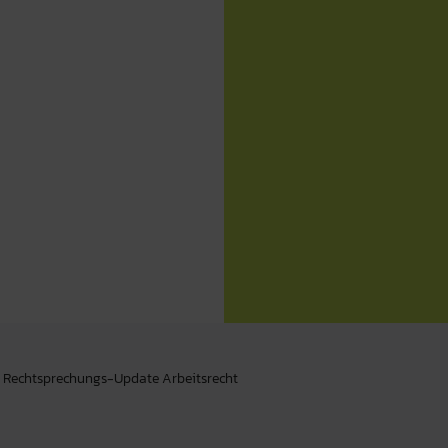
r Rechtsprechungs-Update Arbeitsrecht