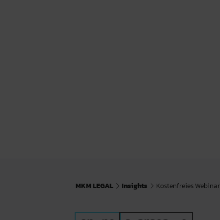
MKM LEGAL
Insights
Kostenfreies Webina