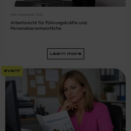
18th September 2026
Arbeitsrecht für Führungskräfte und
Personalverantwortliche
learn more
event