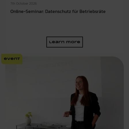
7th October 2026
Online-Seminar: Datenschutz für Betriebsräte
learn more
event