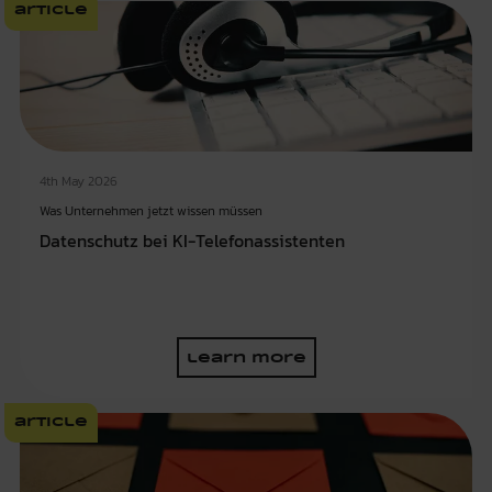
article
4th May 2026
Was Unternehmen jetzt wissen müssen
Datenschutz bei KI-Telefonassistenten
learn more
article