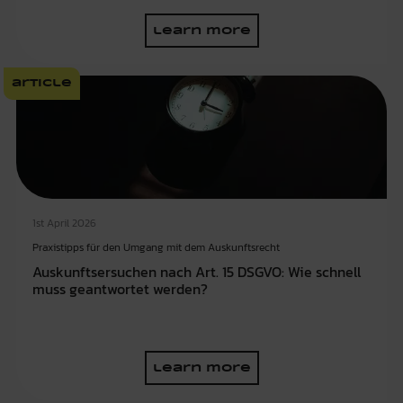
learn more
article
1st April 2026
Praxistipps für den Umgang mit dem Auskunftsrecht
Auskunftsersuchen nach Art. 15 DSGVO: Wie schnell
muss geantwortet werden?
learn more