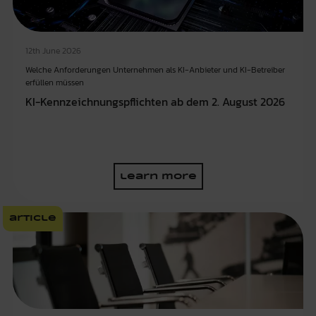
12th June 2026
Welche Anforderungen Unternehmen als KI-Anbieter und KI-Betreiber
erfüllen müssen
KI-Kennzeichnungspflichten ab dem 2. August 2026
learn more
article