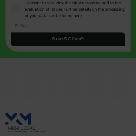
I consent to receiving the MKM newsletter and to the
evaluation of its use. Further details on the processing
of your data can be found
here.
Subscribe