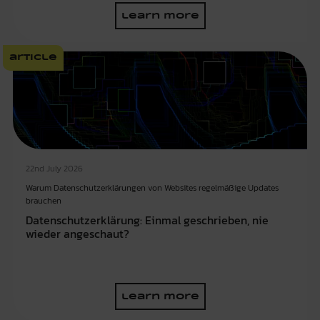
learn more
article
22nd July 2026
Warum Datenschutzerklärungen von Websites regelmäßige Updates
brauchen
Datenschutzerklärung: Einmal geschrieben, nie
wieder angeschaut?
learn more