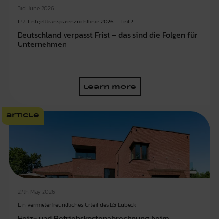
3rd June 2026
EU-Entgelttransparenzrichtlinie 2026 – Teil 2
Deutschland verpasst Frist – das sind die Folgen für
Unternehmen
learn more
article
27th May 2026
Ein vermieterfreundliches Urteil des LG Lübeck
Heiz- und Betriebskostenabrechnung beim