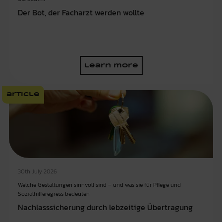
Der Bot, der Facharzt werden wollte
learn more
article
30th July 2026
Welche Gestaltungen sinnvoll sind – und was sie für Pflege und
Sozialhilferegress bedeuten
Nachlasssicherung durch lebzeitige Übertragung