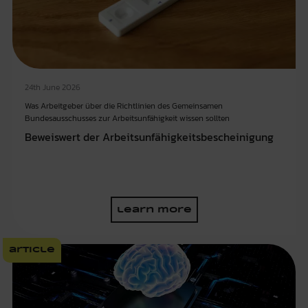
24th June 2026
Was Arbeitgeber über die Richtlinien des Gemeinsamen
Bundesausschusses zur Arbeitsunfähigkeit wissen sollten
Beweiswert der Arbeitsunfähigkeitsbescheinigung
learn more
article