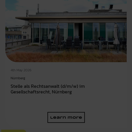
4th May 2026
Nürnberg
Stelle als Rechtsanwalt (d/m/w) im
Gesellschaftsrecht, Nürnberg
learn more