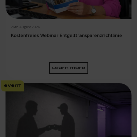
26th August 2026
Kostenfreies Webinar Entgelttransparenzrichtlinie
learn more
event