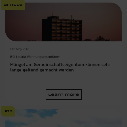
article
8th May 2026
BGH stärkt Wohnungseigentümer
Mängel am Gemeinschaftseigentum können sehr
lange geltend gemacht werden
learn more
job