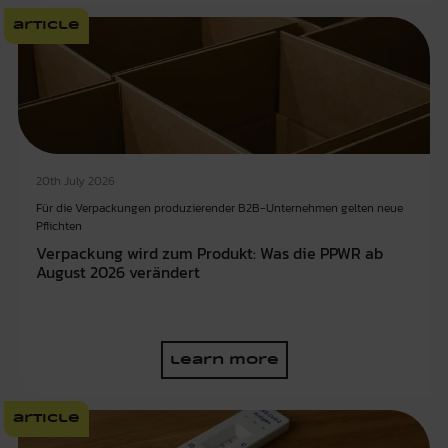
article
20th July 2026
Für die Verpackungen produzierender B2B-Unternehmen gelten neue
Pflichten
Verpackung wird zum Produkt: Was die PPWR ab
August 2026 verändert
learn more
article