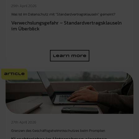
29th April 2026
Was ist im Datenschutz mit "Standardvertragsklauseln" gemeint?
Verwechslungsgefahr – Standardvertragsklauseln
im Überblick
learn more
article
27th April 2026
Grenzen des Geschäftsgeheimnisschutzes beim Prompten