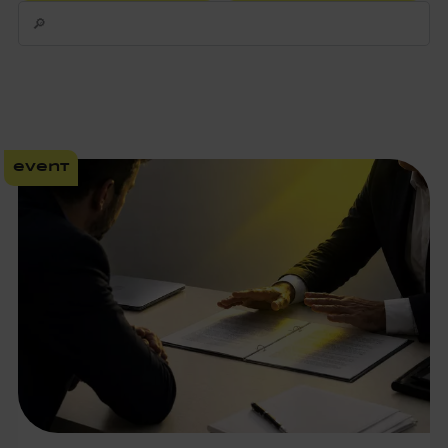
event