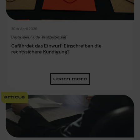
30th April 2026
Digitalisierung der Postzustellung
Gefährdet das Einwurf-Einschreiben die
rechtssichere Kündigung?
learn more
article