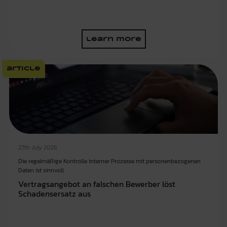
learn more
article
27th July 2026
Die regelmäßige Kontrolle interner Prozesse mit personenbezogenen
Daten ist sinnvoll
Vertragsangebot an falschen Bewerber löst
Schadensersatz aus